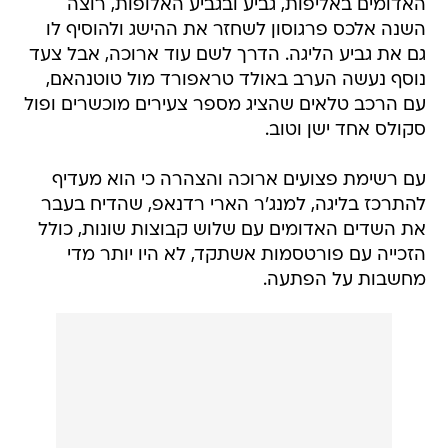
האדומים באליפות, גביע ובגביע האלופות, רוצה
השנה אלכס פרגוסון לשחזר את ההישג ולהוסיף לו
גם את גביע הליגה. הדרך לשם עוד ארוכה, אבל צעד
נוסף נעשה הערב באולד טראפורד מול טוטנהאם,
עם הרכב טלאים שהציג מספר צעירים מוכשרים ופול
סקולס אחד ישן וטוב.
עם רשימת פצועים ארוכה והצהרה כי הוא מעדיף
להתרכז בליגה, למנג'ר הארי רדנאפ, שהדיח בעבר
את השדים האדומים עם שלוש קבוצות שונות, כולל
הזכייה עם פורטסמות אשתקד, לא היו יותר מדי
מחשבות על הפתעה.