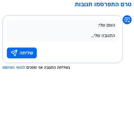
טרם התפרסמו תגובות
בשליחת התגובה אני מסכים
לתנאי השימוש