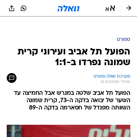
ספורט
הפועל תל אביב ועירוני קרית
שמונה נפרדו ב-1:1
מערכת וואלה ספורט
13.12.2008 / 17:00
הפועל תל אביב שלטה במגרש אבל החמיצה עד
השער של יבואה בדקה ה-73, קרית שמונה
השוותה מפנדל של חסארמה בדקה ה-89