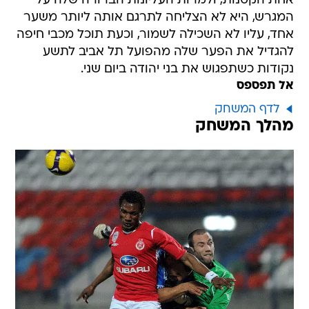
אחת הקטנות, ולמרות העליונות הברורה שלה על
המגרש, היא לא הצליחה לתרגם אותה ליותר משער
אחד, עליו לא השכילה לשמור, וכעת תוכל מכבי חיפה
להגדיל את הפער שלה מהפועל תל אביב לתשע
נקודות כשתפגוש את בני יהודה ביום שני.
אל תפספס
לדף המשחק
מהלך המשחק