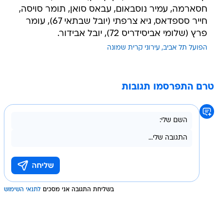
חסארמה, עמיר נוסבאום, עבאס סואן, תומר סויסה,
חייר סספדאס, גיא צרפתי (יובל שבתאי 67), עומר
פרץ (שלומי אביסידריס 72), יובל אבידור.
הפועל תל אביב
עירוני קרית שמונה
טרם התפרסמו תגובות
בשליחת התגובה אני מסכים
לתנאי השימוש