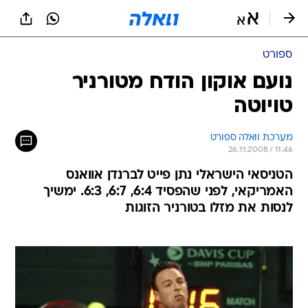
ספורט
נועם אוקון הודח מטורניר
טויוטה
מערכת וואלה ספורט
26.11.2008 / 11:46
הטניסאי הישראלי נתן פייט לברנדן אוואנס
האמריקאי, לפני שהפסיד 6:4, 6:7, 6:3. ימשיך
לנסות את מזלו בטורניר הזוגות