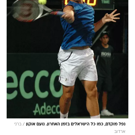
/
נפל מוקדם, כמו כל הישראלים בזמן האחרון. נועם אוקון
ברני
ארדוב