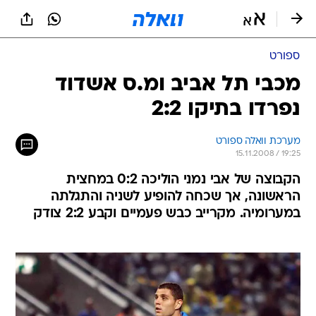
ספורט
מכבי תל אביב ומ.ס אשדוד
נפרדו בתיקו 2:2
מערכת וואלה ספורט
15.11.2008 / 19:25
הקבוצה של אבי נמני הוליכה 0:2 במחצית
הראשונה, אך שכחה להופיע לשניה והתגלתה
במערומיה. מקרייב כבש פעמיים וקבע 2:2 צודק