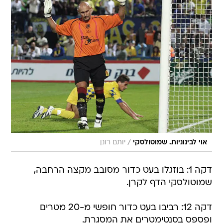
/
אוי לבינוניות. שמוטולסקי
יותם רונן
דקה 1: בוזגלו בעט כדור מסובב מקצה הרחבה,
שמוטולסקי הדף לקרן.
דקה 12: רביבו בעט כדור חופשי מ-20 מטרים
ופספס בסנטימטרים את המסגרת.