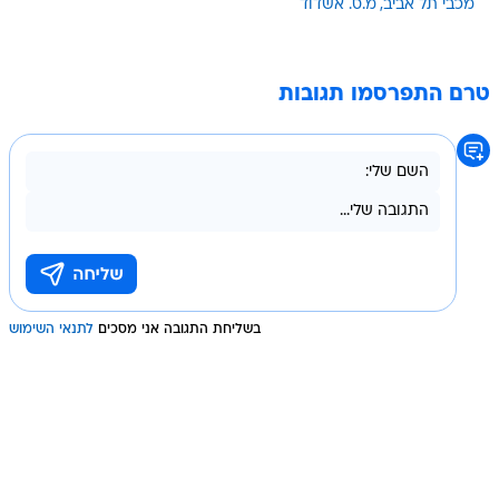
מכבי תל אביב
מ.ס. אשדוד
טרם התפרסמו תגובות
בשליחת התגובה אני מסכים
לתנאי השימוש