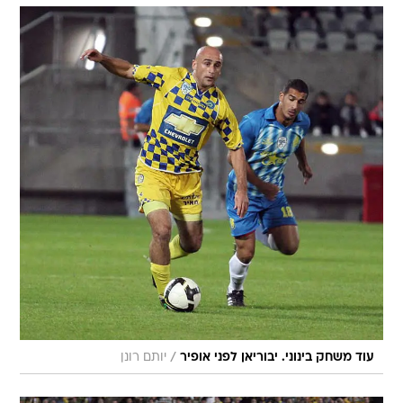
/
עוד משחק בינוני. יבוריאן לפני אופיר
יותם רונן