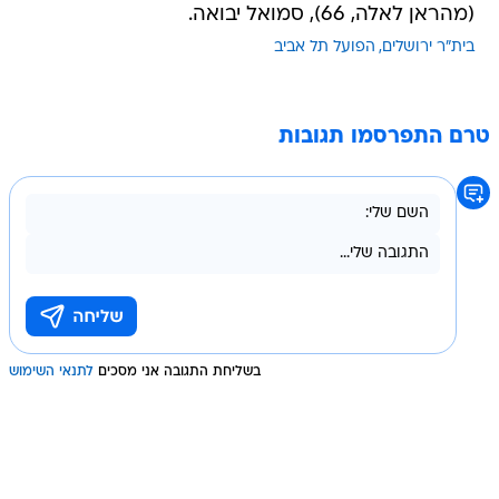
(מהראן לאלה, 66), סמואל יבואה.
בית"ר ירושלים
הפועל תל אביב
טרם התפרסמו תגובות
בשליחת התגובה אני מסכים
לתנאי השימוש