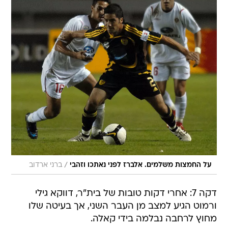
/
על החמצות משלמים. אלברז לפני נאתכו וזהבי
ברני ארדוב
דקה 7: אחרי דקות טובות של בית"ר, דווקא גילי
ורמוט הגיע למצב מן העבר השני, אך בעיטה שלו
מחוץ לרחבה נבלמה בידי קאלה.