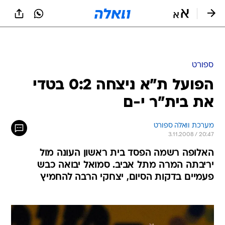
ספורט
הפועל ת"א ניצחה 0:2 בטדי
את בית"ר י-ם
מערכת וואלה ספורט
3.11.2008 / 20:47
האלופה רשמה הפסד בית ראשון העונה מול
יריבתה המרה מתל אביב. סמואל יבואה כבש
פעמיים בדקות הסיום, יצחקי הרבה להחמיץ