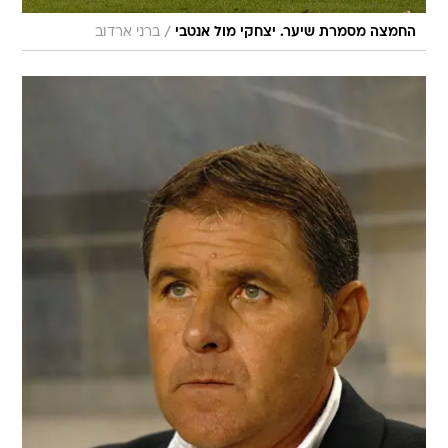
/
החמצה מסמרת שיער. יצחקי מול אנטבי
ברני ארדוב