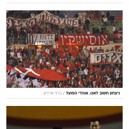
/
ניצחון חשוב לאגו. אוהדי הפועל
ברני ארדוב