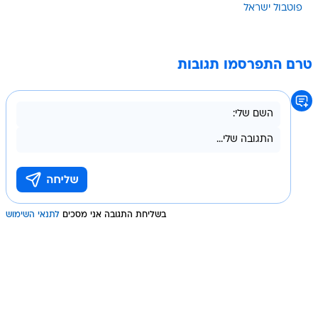
פוטבול ישראל
טרם התפרסמו תגובות
בשליחת התגובה אני מסכים
לתנאי השימוש