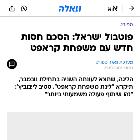
ספורט
פוטבול ישראל: הסכם חסות
חדש עם משפחת קראפט
מערכת וואלה ספורט
31.10.2008 / 8:50
הליגה, שתצא לעונתה השניה בתחילת נובמבר,
תיקרא "ליגת משפחת קראפט". סטיב לייבוביץ':
"זהו שיתוף פעולה משמעותי ביותר"