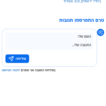
בית"ר ירושלים
מ.ס. אשדוד
טרם התפרסמו תגובות
בשליחת התגובה אני מסכים
לתנאי השימוש