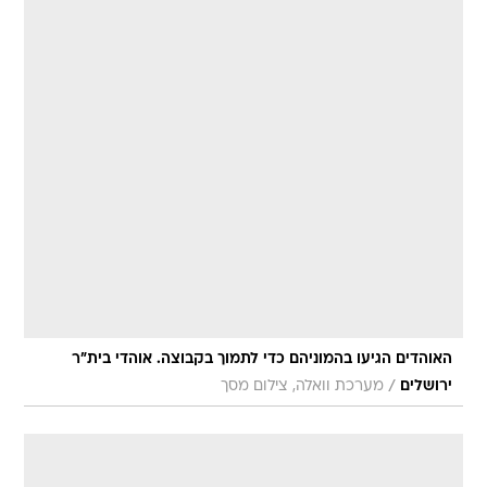
האוהדים הגיעו בהמוניהם כדי לתמוך בקבוצה. אוהדי בית"ר
/
ירושלים
מערכת וואלה, צילום מסך