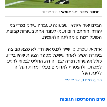
/
מכתום לאדום. יאיר אזולאי
ברני ארדוב
הבלם יאיר אזולאי, שבעונה שעברה שיחק במדי בני
יהודה, הוחתם היום (שני) לעונה אחת בשורות קבוצת
הפועל רמת גן מהליגה הלאומית.
אזולאי, שכרטיסו שייך למ.ס אשדוד, לא מצא קבוצה
בפגרת הקיץ. לאחר ששקל מספר הצעות שהיו בידיו,
כולל אפשרות חזרה לבני יהודה, החליט לבסוף להגיע
למכתש, ולהצטרף לאדומים בעלי יומרות העלייה
לליגת העל.
הפועל רמת גן
יאיר אזולאי
טרם התפרסמו תגובות