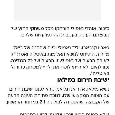
כזכור, אוהדי נאפולי הורחקו מכל משחקי החוץ של
קבוצתם העונה, בעקבות ההתפרעויות שלהם.
פאביו קנבארו, יליד נאפולי וכיום שחקנה של ריאל
מדריד, התייחס לנושא האלימות באיטליה ואמר: "זו
לא רק הבעיה של נאפולי, זו הבעיה של כל המדינה.
נכון להיום, לא הייתי לוקח את ילדיי למשחק כדורגל
באיטליה".
ישיבת חירום במילאן
נשיא מילאן, אדריאנו גליאני, קרא לכנס ישיבת חירום
עם הצוות המקצועי שלו, לנוכח פתיחת העונה הרעה
של הקבוצה, שהפסידה לבולוניה 2:1 במחזור הראשון.