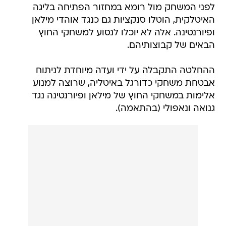
לפני המשחק מול רומא במחזור הפתיחה בליגה
האיטלקית, הוטלו סנקציות גם כנגד אוהדי מילאן
ופיורנטינה. אלה לא יוכלו לנסוע למשחקי החוץ
הבאים של קבוצותיהם.
ההחלטה התקבלה על ידי ועדה מיוחדת לניתוח
אבטחת משחקי כדורגל באיטליה, שרוצה למנוע
אלימות במשחקי החוץ של מילאן ופיורנטינה נגד
גנואה ונאפולי (בהתאמה).