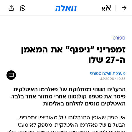
ספורט
זמפריני "ניפנף" את המאמן
ה-27 שלו
מערכת וואלה ספורט
4.9.2008 / 10:38
הבעלים השנוי במחלוקת של פאלרמו האיטלקית
פיטר את סטפנו קולנטונו אחרי מחזור אחד בלבד.
האיטלקים מנסים להילחם באלימות
אין ספק שאופן התנהלותו של מאוריציו זמפריני,
הבעלים של פאלרמו האיטלקית, מספק לא מעט