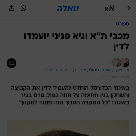
ספורט
מכבי ת"א וגיא פניני יועמדו
לדין
אור שקדי, 
אוהד גרינוולד, 
אור שקדי ואוהד גרינוולד 
27.8.2008 / 12:20
באיגוד הכדורסל הוחלט להעמיד לדין את הקבוצה
והשחקן בגין חתימה על חוזה כפול. גורם בכיר
באיגוד: "כל המקרה הסבוך הזה מנוגד לתקנון"