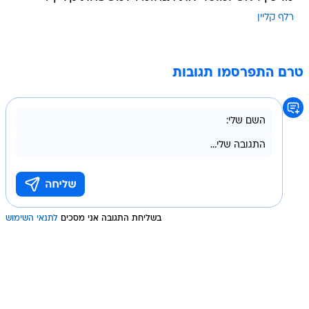
רלף קליין
טרם התפרסמו תגובות
בשליחת התגובה אני מסכים
לתנאי השימוש