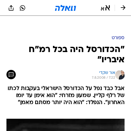
ספורט
"הכדורסל היה בכל רמ"ח
איבריו"
אור שקדי
7.8.2008 / 7:22
אבל כבד נפל על הכדורסל הישראלי בעקבות לכתו
של רלף קליין. שמעון מזרחי: "הוא אימן עד יומו
האחרון". הנפלד: "הוא היה יותר מסתם מאמן"