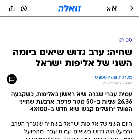
ספורט
שחיה: ערב גדוש שיאים ביומה
השני של אליפות ישראל
מערכת וואלה ספורט
23.7.2008 / 20:42
עמית עברי שברה שיא ראשון באליפות, כשקבעה
26.36 שניות ב-50 מטר פרפר. ארבעת שחייני
הפועל ירושלים קבעו שיא חדש ב-4X100
היום השני של אליפות ישראל בשחייה שנערך הערב
(רביעי) היה גדוש בשיאים. עמית עברי מהפועל