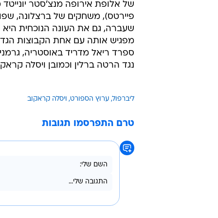
של אלופת אירופה מנצ'סטר יונייטד מ
פיירטס), משחקים של ברצלונה, שפות
שעברה, גם את העונה הנוכחית היא
מפגיש אותה עם אחת הקבוצות הגדול
ספרד ריאל מדריד באוסטריה, גרמני
נגד הרטה ברלין וכמובן ויסלה קראקוב
ליברפול
ערוץ הספורט
ויסלה קראקוב
טרם התפרסמו תגובות