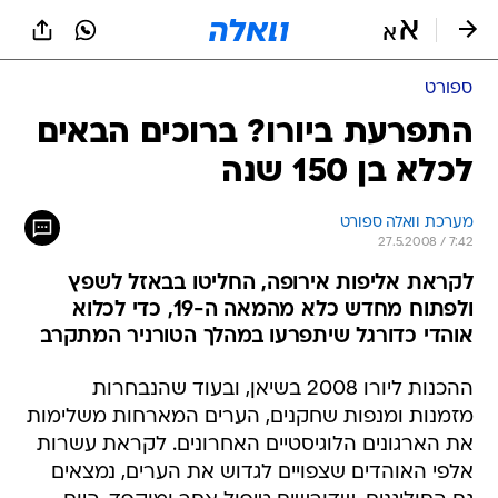
ספורט
התפרעת ביורו? ברוכים הבאים
לכלא בן 150 שנה
מערכת וואלה ספורט
27.5.2008 / 7:42
לקראת אליפות אירופה, החליטו בבאזל לשפץ
ולפתוח מחדש כלא מהמאה ה-19, כדי לכלוא
אוהדי כדורגל שיתפרעו במהלך הטורניר המתקרב
ההכנות ליורו 2008 בשיאן, ובעוד שהנבחרות
מזמנות ומנפות שחקנים, הערים המארחות משלימות
את הארגונים הלוגיסטיים האחרונים. לקראת עשרות
אלפי האוהדים שצפויים לגדוש את הערים, נמצאים