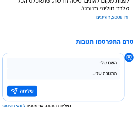
לפנות מקום לאוניברסיטה חדשה, שתאכלס הכל
מלבד חוליגני כדורגל.
יורו 2008
חוליגנים
טרם התפרסמו תגובות
בשליחת התגובה אני מסכים
לתנאי השימוש