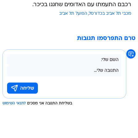
רכבם התעמתו עם האדומים שחגגו בכיכר.
מכבי תל אביב בכדורסל
הפועל תל אביב
טרם התפרסמו תגובות
בשליחת התגובה אני מסכים
לתנאי השימוש