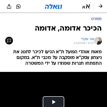
ספורט
הכיכר אדומה, אדומה
אור שקדי
4.5.2008 / 21:37
מאות אוהדי הפועל ת"א הגיעו לכיכר לחגוג את
ניצחון צסק"א מוסקבה על מכבי ת"א. במקום
התפתחו תגרות שפוזרו על ידי המשטרה