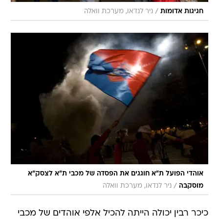
/
חגיגות אדומות
ניר לנדאו, מערכת וואלה
אוהדי הפועל ת"א חוגגים את הפסדה של מכבי ת"א לצסק"א
/
מוסקבה
ניר לנדאו, מערכת וואלה
כיכר רבין יכולה הייתה להכיל אלפי אוהדים של מכבי