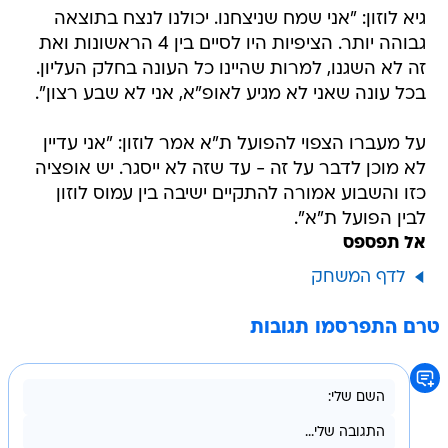
גיא לוזון: "אני שמח שניצחנו. יכולנו לנצח בתוצאה
גבוהה יותר. הציפיות היו לסיים בין 4 הראשונות ואת
זה לא השגנו, למרות שהיינו כל העונה בחלק העליון.
בכל עונה שאני לא מגיע לאופ"א, אני לא שבע רצון".
על מעברו הצפוי להפועל ת"א אמר לוזון: "אני עדיין
לא מוכן לדבר על זה - עד שזה לא ייסגר. יש אופציה
כזו והשבוע אמורה להתקיים ישיבה בין עמוס לוזון
לבין הפועל ת"א".
אל תפספס
לדף המשחק
טרם התפרסמו תגובות