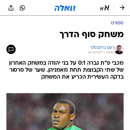
ספורט
משחק סוף הדרך
רענן ברנובסקי
26.5.2007 / 14:46
מכבי פ"ת גברה 0:1 על בני יהודה במשחק האחרון
של שתי הקבוצות תחת מאמניהן. שער של סרסור
בדקה העשירית הכריע את המשחק