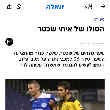
ספורט
הסולו של איתי שכטר
28.10.2006 / 16:26
שער מדהים של שכטר, שלקח כדור מהחצי עד
השער, סידר 0:1 למכבי נתניה על מכבי פ"ת.
גוטמן: "עשינו להם מה שאשדוד עשתה לנו"