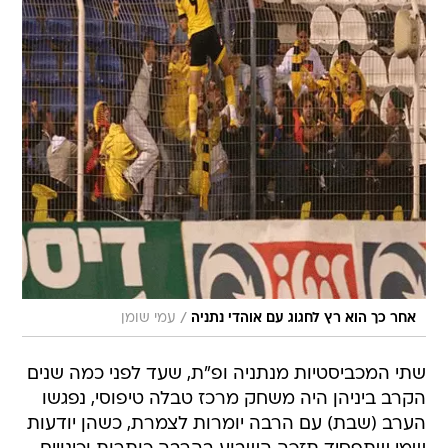
/
אחר כך הוא רץ לחגוג עם אוהדי נתניה
עמי שומן
שתי המכביסטיות מנתניה ופ"ת, שעד לפני כמה שנים
הקרב ביניהן היה משחק מרכז טבלה טיפוסי, נפגשו
הערב (שבת) עם הרבה יומרות לצמרת, כשהן יודעות