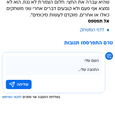
שהיא עברה את החצי. חלום הצמרת לא נגוז, הוא לא
נמצא אף פעם ולא קובעים דברים אחרי שני משחקים
כאלו או אחרים. מוקדם לעשות סיכומים".
אל תפספס
לדף המשחק
טרם התפרסמו תגובות
בשליחת התגובה אני מסכים
לתנאי השימוש