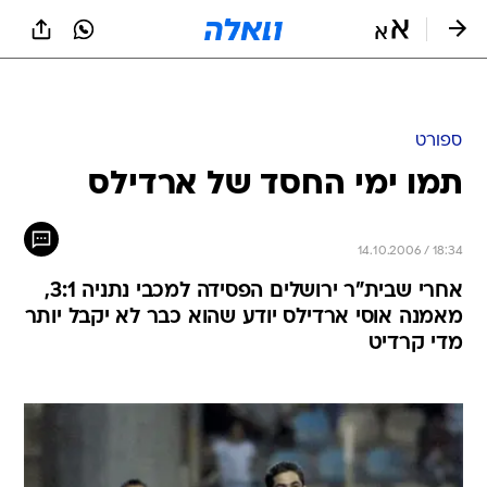
ספורט
תמו ימי החסד של ארדילס
14.10.2006 / 18:34
אחרי שבית"ר ירושלים הפסידה למכבי נתניה 3:1,
מאמנה אוסי ארדילס יודע שהוא כבר לא יקבל יותר
מדי קרדיט