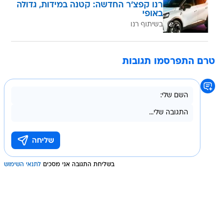
רנו קפצ'ר החדשה: קטנה במידות, גדולה
באופי
בשיתוף רנו
טרם התפרסמו תגובות
בשליחת התגובה אני מסכים
לתנאי השימוש