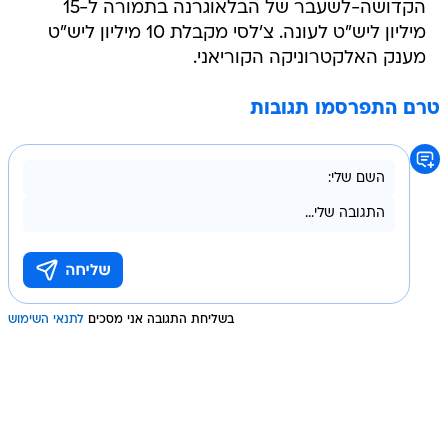
הקדושה-לשעבר של הבלאוגרנה בתמורה ל-15
מיליון ליש"ט לעונה. צ'לסי מקבלת 10 מיליון ליש"ט
מענק האלקטרוניקה הקוריאני.
טרם התפרסמו תגובות
בשליחת התגובה אני מסכים
לתנאי השימוש