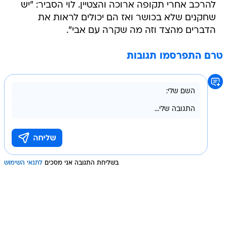
הדברים מהצד וזה מה שקרה עם אבי".
טרם התפרסמו תגובות
בשליחת התגובה אני מסכים
לתנאי השימוש