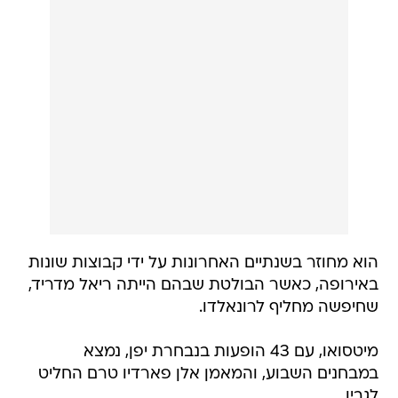
הוא מחוזר בשנתיים האחרונות על ידי קבוצות שונות
באירופה, כאשר הבולטת שבהם הייתה ריאל מדריד,
שחיפשה מחליף לרונאלדו.
מיטסואו, עם 43 הופעות בנבחרת יפן, נמצא
במבחנים השבוע, והמאמן אלן פארדיו טרם החליט
לגביו.