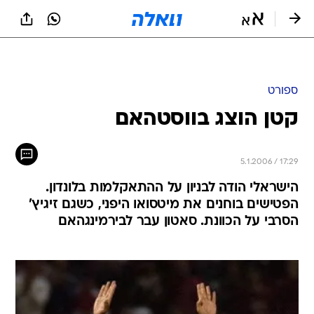
ספורט
קטן הוצג בווסטהאם
5.1.2006 / 17:29
הישראלי הודה לבניון על ההתאקלמות בלונדון.
הפטישים בוחנים את מיטסואו היפני, כשגם זיגיץ'
הסרבי על הכוונת. סאטון עבר לבירמינגהאם