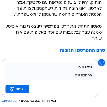
הותיק. "היו לי 5 שנים נפלאות עם סלטיק", אמר
לארסון. "אני רוצה להודות לשחקנים ולצוות על
הכנסת האורחים החמה שהעניקו לי ולמשפחתי".
סאטון התחיל את דרכו בפרמייר ליג במדי נורי'ץ סיטי,
ממנה עבר לבלקבורן שם זכה באליפות עם אלן
שירר.
טרם התפרסמו תגובות
בשליחת התגובה אני מסכים
לתנאי השימוש