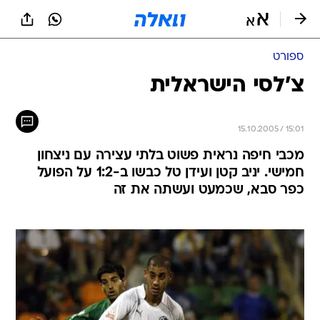
ספורט
צ'לסי הישראלית
15.10.2005 / 15:01
מכבי חיפה נראית פשוט בלתי עצירה עם ניצחון
חמישי. יניב קטן ועידן טל כבשו ב-1:2 על הפועל
כפר סבא, שכמעט ועשתה את זה