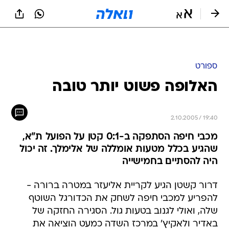
ספורט
האלופה פשוט יותר טובה
2.10.2005 / 19:40
מכבי חיפה הסתפקה ב-0:1 קטן על הפועל ת"א,
שהגיע בכלל מטעות אומללה של אלימלך. זה יכול
היה להסתיים בחמישייה
דרור קשטן הגיע לקריית אליעזר במטרה ברורה -
להפריע למכבי חיפה לשחק את הכדורגל השוטף
שלה, ואולי לגנוב בטעות גול. הסגירה החזקה של
באדיר ולאקיץ' במרכז השדה כמעט הוציאה את