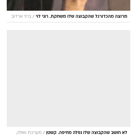
/
מרוצה מהכדורגל שהקבוצה שלו משחקת. רוני לוי
ברני ארדוב
/
לא חושב שהקבוצה שלו נפלה מחיפה. קשטן
מערכת וואלה,