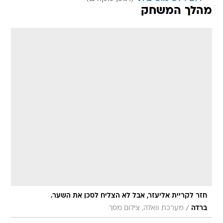
מהלך המשחק
חזר לקריית אליעזר, אבל לא הצליח לסכן את השער.
/
ברדה
מערכת וואלה, צילום מסך