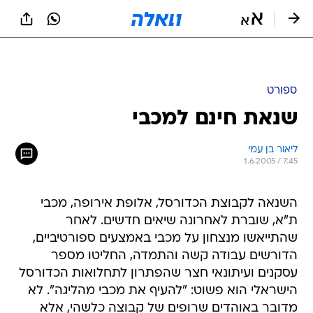
ספורט
שנאת חינם למכבי
ליאור בן עמי
1.6.2005 / 7:45
השנאה לקבוצת הכדורסל, אלופת אירופה, מכבי
ת"א, שוברת לאחרונה שיאים חדשים. לאחר
שהתייאשו מנצחון על מכבי באמצעים ספורטיביים,
הדורשים עבודה קשה והתמדה, החליטו מספר
עסקנים ועיתונאי חצר שהפתרון לתחלואות הכדורסל
הישראלי הוא פשוט: "להעיף את מכבי מהליגה". לא
מדובר באוהדים שרופים של קבוצה כלשהי, אלא