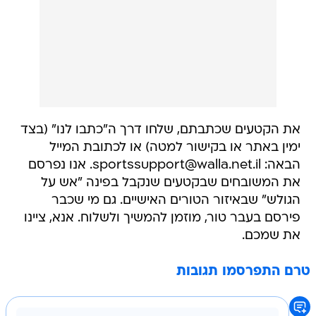
את הקטעים שכתבתם, שלחו דרך ה"כתבו לנו" (בצד
ימין באתר או בקישור למטה) או לכתובת המייל
הבאה: sportssupport@walla.net.il. אנו נפרסם
את המשובחים שבקטעים שנקבל בפינה "אש על
הגולש" שבאיזור הטורים האישיים. גם מי שכבר
פירסם בעבר טור, מוזמן להמשיך ולשלוח. אנא, ציינו
את שמכם.
טרם התפרסמו תגובות