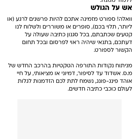
ללמוד ממנה.
אש על הגולש
וואלה! ספורט מזמינה אתכם להיות פרשנים לרגע (או
ליותר, תלוי בכם), סופרים או משוררים ולשלוח לנו
קטעים שכתבתם, בכל סגנון כתיבה שעולה על
דעתכם, בתנאי שיהיה ראוי לפרסום ובכל תחום
הקשור לספורט.
מניתוח נקודות התורפה הטקטיות בהרכב החדש של
מ.ס. אשדוד עד לסיפור, דמיוני או מציאותי, על חיי
אוהד פינג-פונג, נשמח לתת לכם הזדמנות לגלות
לעולם כוכבי כתיבה חדשים.