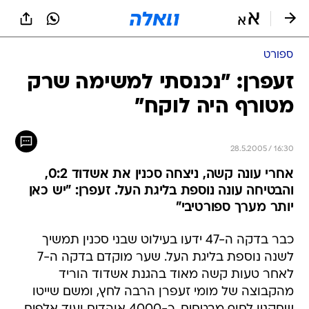
ספורט
זעפרן: "נכנסתי למשימה שרק
מטורף היה לוקח"
28.5.2005 / 16:30
אחרי עונה קשה, ניצחה סכנין את אשדוד 0:2,
והבטיחה עונה נוספת בליגת העל. זעפרן: "יש כאן
יותר מערך ספורטיבי"
כבר בדקה ה-47 ידעו בעילוט שבני סכנין תמשיך
לשנה נוספת בליגת העל. שער מוקדם בדקה ה-7
לאחר טעות קשה מאוד בהגנת אשדוד הוריד
מהקבוצה של מומי זעפרן הרבה לחץ, ומשם שייטו