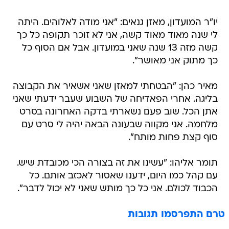
יו"ר המועדון, מאזן גנאים: "אני מודה לאלוהים. היתה
לי שנה מאוד מאוד קשה, אני לא זוכר תקופה כל כך
קשה מזה 13 שנה שאני במועדון. אבל אם הסוף כל
כך מתוק אני מאושר".
מאיר כהן: "הבטחתי למאזן שאני אשאיר את הקבוצה
בליגה. אחרי הפאדיחה של השבוע שעבר ידעתי שאני
אתן הכל. שוב פעם נשארתי בדקה האחרונה בסרט
מלחמה. אני מקווה שבעונה הבאה יהיה לי סרט עם
סוף קצת פחות מותח".
תומר אליהו: "עשינו את זה בצורה הכי מכובדת שיש.
עם קהל כמו היום, ידענו שאסור לאכזב אותם. כל
הכבוד לכולם. אני כל כך מותש שאני לא יכול לדבר".
טרם התפרסמו תגובות