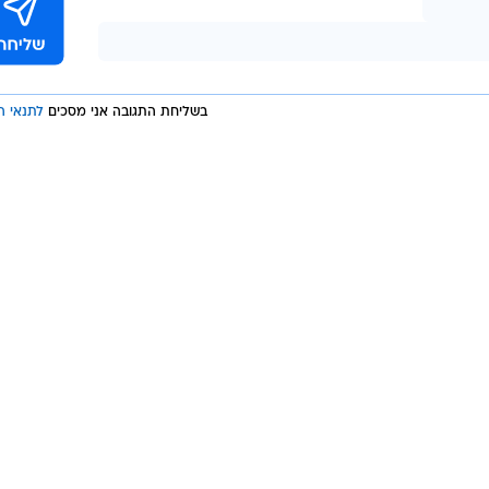
בשליחת התגובה אני מסכים
לתנאי ה