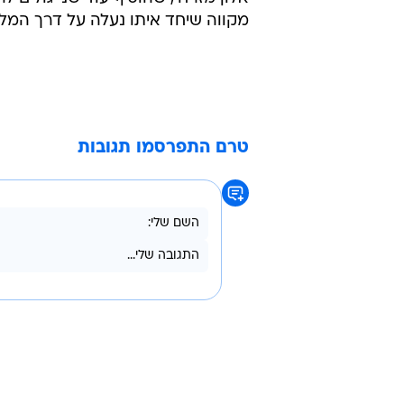
מקווה שיחד איתו נעלה על דרך המלך. 
טרם התפרסמו תגובות