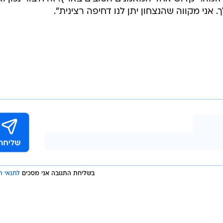
אני מקווה שהנצחון יתן לנו דחיפה רצינית".
בשליחת התגובה אני מסכים
לתנאי ה