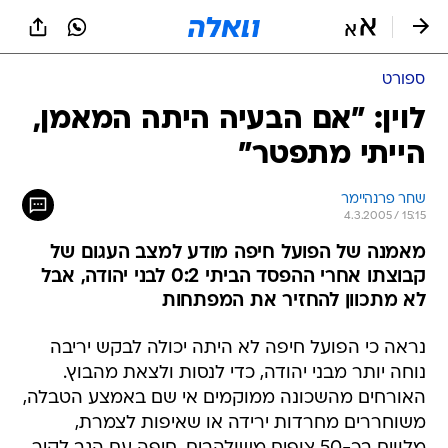
ספורט
לוין: "אם הבעיה היתה המאמן,
הייתי מתפטר"
שחר פרנהיימר
4.3.2005 / 15:15
מאמנה של הפועל חיפה מודע למצב העגום של
קבוצתו אחרי ההפסד הביתי 0:2 לבני יהודה, אבל
לא מתכוון להחזיר את המפתחות
נראה כי הפועל חיפה לא היתה יכולה לבקש יריבה
נוחה יותר מבני יהודה, כדי לנסות ולצאת מהבוץ.
האורחים מהשכונה ממוקמים אי שם באמצע הטבלה,
משוחררים מחרדות ירידה או שאיפות לצמרת,