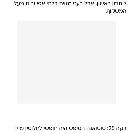
ליתרון ראשון, אבל בעט מזוית בלתי אפשרית מעל
המשקוף.
דקה 25: טוטואנה הטיפש היה חופשי לחלוטין מול