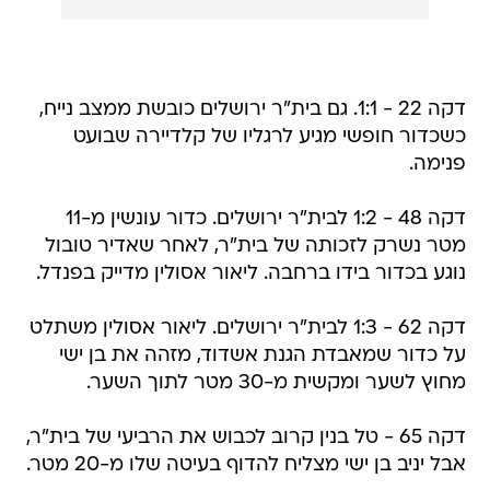
דקה 22 - 1:1. גם בית"ר ירושלים כובשת ממצב נייח,
כשכדור חופשי מגיע לרגליו של קלדיירה שבועט
פנימה.
דקה 48 - 1:2 לבית"ר ירושלים. כדור עונשין מ-11
מטר נשרק לזכותה של בית"ר, לאחר שאדיר טובול
נוגע בכדור בידו ברחבה. ליאור אסולין מדייק בפנדל.
דקה 62 - 1:3 לבית"ר ירושלים. ליאור אסולין משתלט
על כדור שמאבדת הגנת אשדוד, מזהה את בן ישי
מחוץ לשער ומקשית מ-30 מטר לתוך השער.
דקה 65 - טל בנין קרוב לכבוש את הרביעי של בית"ר,
אבל יניב בן ישי מצליח להדוף בעיטה שלו מ-20 מטר.