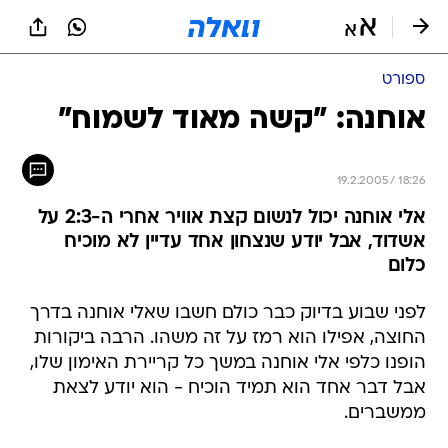
ספורט
אוחנה: "קשה מאוד לשמוח"
19.2.2005 / 18:26
אלי אוחנה יכול לנשום קצת אוויר אחרי ה-2:3 על
אשדוד, אבל יודע שנצחון אחד עדיין לא מוכיח
כלום
לפני שבוע בדיוק כבר כולם חשבו שאלי אוחנה בדרך
החוצה, אפילו הוא רמז על זה משהו. הרבה ביקורות
הופנו כלפי אלי אוחנה במשך כל קריירת האימון שלו,
אבל דבר אחד הוא תמיד הוכיח - הוא יודע לצאת
ממשברים.