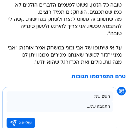
טובה כל הזמן, פשוט לפעמים הדברים הולכים לא
כמו שמתכננים, השחקנים תמיד רוצים.
מה שחשוב זה פשוט לנצח ולשחק בנחישות. קשה לי
להתבטא עכשיו. אני צריך להירגע ולעשן סיגריה
טובה".
על אי שיתופו של אבי נמני במשחק אמר אוחנה: "אבי
נמני יחזור לכושר שאנחנו מכירים ממנו ויתן לנו
מנהיגות, גולים ואת הכדורגל שהוא יודע".
טרם התפרסמו תגובות