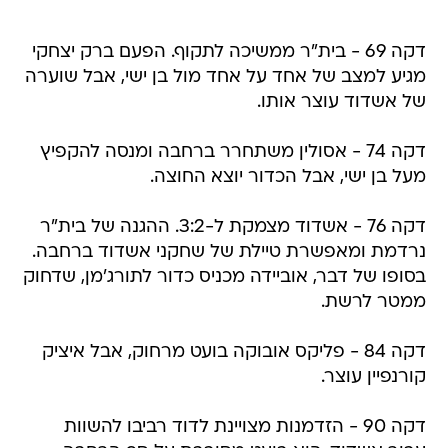
דקה 69 - בית"ר ממשיכה לתקוף. הפעם ברק יצחקי
מגיע למצב של אחד על אחד מול בן ישי, אבל שוערה
של אשדוד עוצר אותו.
דקה 74 - אסולין משתחרר ברחבה ומנסה להקפיץ
מעל בן ישי, אבל הכדור יוצא החוצה.
דקה 76 - אשדוד מצמקת ל-3:2. ההגנה של בית"ר
נרדמת ומאפשרת טיילת של שחקני אשדוד ברחבה.
בסופו של דבר, אוביידה מכניס כדור לתורג'מן, שדחוק
ממטר לרשת.
דקה 84 - פליקס אובוקה בועט מרחוק, אבל איציק
קורנפיין עוצר.
דקה 90 - הזדמנות מצויינת לדוד רביבו להשוות