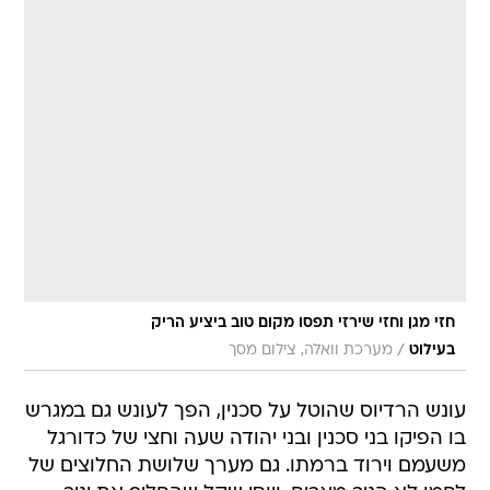
חזי מגן וחזי שירזי תפסו מקום טוב ביציע הריק
/
בעילוט
מערכת וואלה, צילום מסך
עונש הרדיוס שהוטל על סכנין, הפך לעונש גם במגרש
בו הפיקו בני סכנין ובני יהודה שעה וחצי של כדורגל
משעמם וירוד ברמתו. גם מערך שלושת החלוצים של