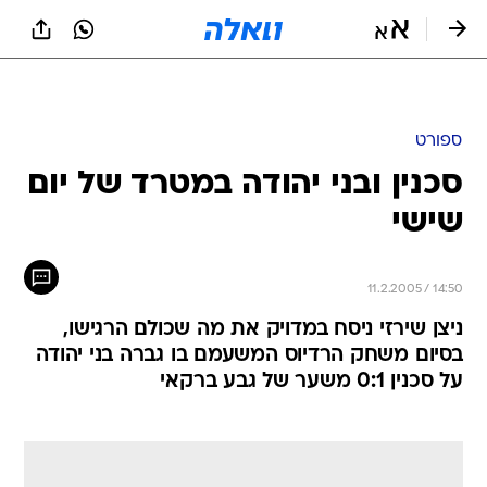
ספורט
סכנין ובני יהודה במטרד של יום
שישי
11.2.2005 / 14:50
ניצן שירזי ניסח במדויק את מה שכולם הרגישו,
בסיום משחק הרדיוס המשעמם בו גברה בני יהודה
על סכנין 0:1 משער של גבע ברקאי