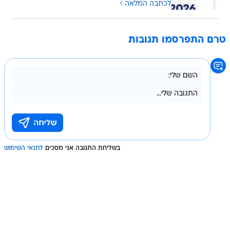
לכתבה המלאה
טרם התפרסמו תגובות
בשליחת התגובה אני מסכים
לתנאי השימוש