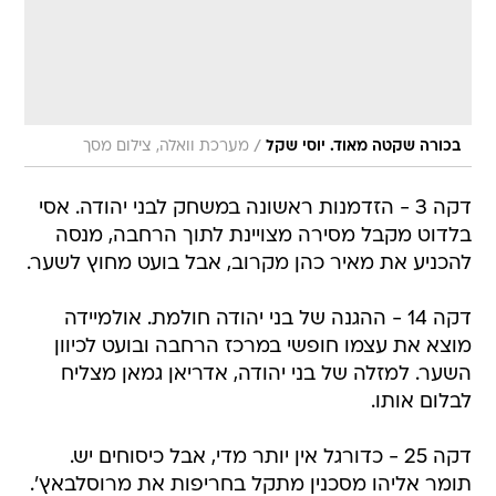
/
בכורה שקטה מאוד. יוסי שקל
מערכת וואלה, צילום מסך
דקה 3 - הזדמנות ראשונה במשחק לבני יהודה. אסי
בלדוט מקבל מסירה מצויינת לתוך הרחבה, מנסה
להכניע את מאיר כהן מקרוב, אבל בועט מחוץ לשער.
דקה 14 - ההגנה של בני יהודה חולמת. אולמיידה
מוצא את עצמו חופשי במרכז הרחבה ובועט לכיוון
השער. למזלה של בני יהודה, אדריאן גמאן מצליח
לבלום אותו.
דקה 25 - כדורגל אין יותר מדי, אבל כיסוחים יש.
תומר אליהו מסכנין מתקל בחריפות את מרוסלבאץ'.