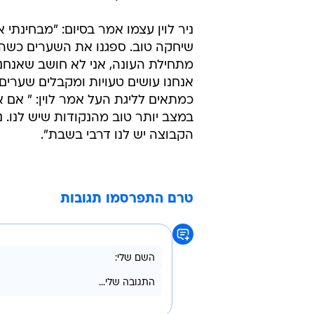
ניר לוין עצמו אמר בסיום: "מבחינת
שיחקה טוב. ספגנו את השערים כשה
מתחילת העונה, אני לא חושב שאנחנו
אנחנו עושים טעויות ומקבלים שערי
כמתאים לליגת העל אמר לוין: " אם 
במצב יותר טוב מהנקודות שיש לנו. 
הקבוצה יש לנו דרבי בשבת".
טרם התפרסמו תגובות