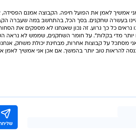
י אני אמשיך לאמן את הפועל חיפה. הקבוצה אמנם הפסידה, 
יינו בעשרה שחקנים. בסך הכל, בהתחשב במה שעברה הקב
 נראים כל כך גרוע. זה נכון שאנחנו לא מספקים את הסחור
ם יותר מדי בקלות". על חומר השחקנים, שממש לא נראה ה
אני מסתכל על קבוצות אחרות, מבחינת יכולת משחק, אנחנו
ננסה להראות טוב יותר בהמשך. אם אכן אני אמשיך לאמן א