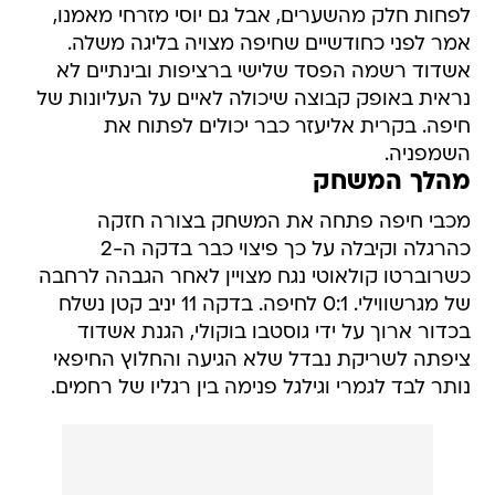
לפחות חלק מהשערים, אבל גם יוסי מזרחי מאמנו,
אמר לפני כחודשיים שחיפה מצויה בליגה משלה.
אשדוד רשמה הפסד שלישי ברציפות ובינתיים לא
נראית באופק קבוצה שיכולה לאיים על העליונות של
חיפה. בקרית אליעזר כבר יכולים לפתוח את
השמפניה.
מהלך המשחק
מכבי חיפה פתחה את המשחק בצורה חזקה
כהרגלה וקיבלה על כך פיצוי כבר בדקה ה-2
כשרוברטו קולאוטי נגח מצויין לאחר הגבהה לרחבה
של מגרשווילי. 0:1 לחיפה. בדקה 11 יניב קטן נשלח
בכדור ארוך על ידי גוסטבו בוקולי, הגנת אשדוד
ציפתה לשריקת נבדל שלא הגיעה והחלוץ החיפאי
נותר לבד לגמרי וגילגל פנימה בין רגליו של רחמים.