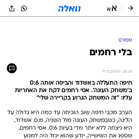
ספורט
בלי רחמים
11.12.2004 / 20:45
חיפה התעללה באשדוד והביסה אותה 0:6
ב'משחק העונה'. אסי רחמים לקח את האחריות
עליו: "זה המשחק הגרוע בקריירה שלי"
הערב מכבי חיפה שוב הוכיחה עד כמה היא גדולה על
הליגה, כשבמשחק העונה מול השניה, מ.ס. אשדוד,
היא ניצחה ללא יותר מדי בעיות 0:6. אסי רחמים,
שספג את השישייה, יודע שהוא יכול היה למנוע