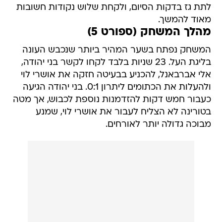
לתת גז בדקות הסיום, ולקחת שלוש נקודות חשובות
מאוד להמשך.
מהלך המשחק (ספורט 5)
המשחק נפתח בשער המהיר ביותר שנכבש העונה
בליגת העל. 23 שניות בלבד לקחו לקשר בני יהודה,
אלי אברבאנל, להכניע בבעיטה חזקה את אושרי לוי
ולהעלות את הכתומים ליתרון 0:1. בני יהודה הגיעה
כעבור חמש דקות להזדמנות נוספת לכבוש, אך מטה
בטורינה לא הצליח לעבור את אושרי לוי, שמנע
מבוכה גדולה יותר לאורחים.