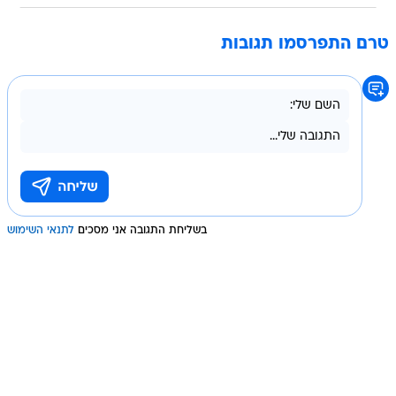
טרם התפרסמו תגובות
בשליחת התגובה אני מסכים
לתנאי השימוש