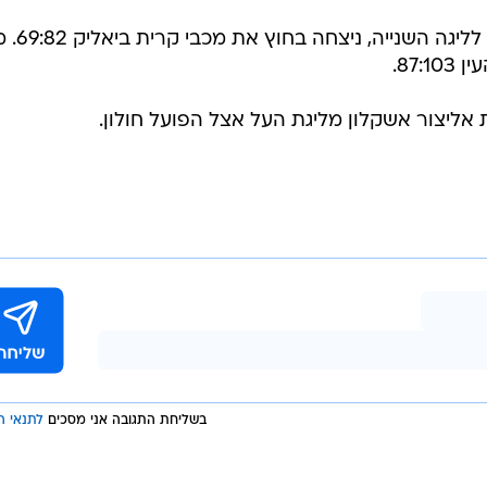
בשליחת התגובה אני מסכים
לתנאי ה