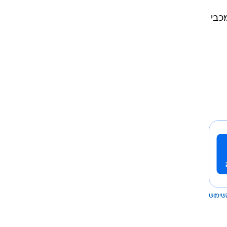
שימוש