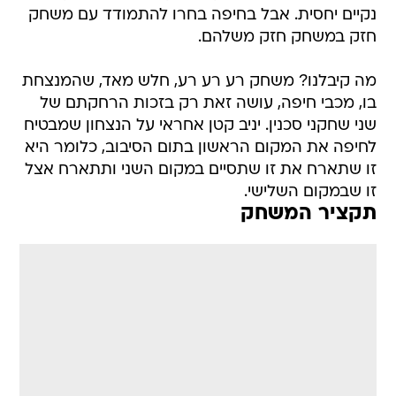
נקיים יחסית. אבל בחיפה בחרו להתמודד עם משחק
חזק במשחק חזק משלהם.
מה קיבלנו? משחק רע רע רע, חלש מאד, שהמנצחת
בו, מכבי חיפה, עושה זאת רק בזכות הרחקתם של
שני שחקני סכנין. יניב קטן אחראי על הנצחון שמבטיח
לחיפה את המקום הראשון בתום הסיבוב, כלומר היא
זו שתארח את זו שתסיים במקום השני ותתארח אצל
זו שבמקום השלישי.
תקציר המשחק