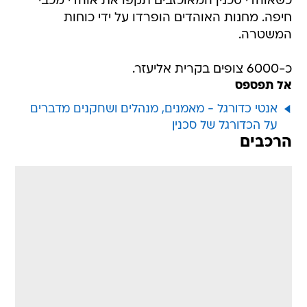
כשאוהדי סכנין המאוכזבים תקפו את אוהדי מכבי
חיפה. מחנות האוהדים הופרדו על ידי כוחות
המשטרה.
כ-6000 צופים בקרית אליעזר.
אל תפספס
אנטי כדורגל - מאמנים, מנהלים ושחקנים מדברים
על הכדורגל של סכנין
הרכבים