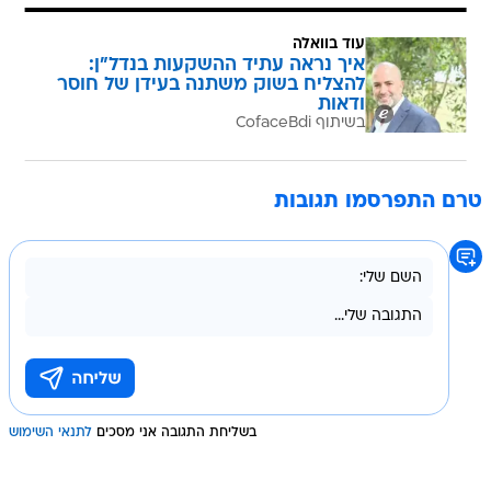
עוד בוואלה
איך נראה עתיד ההשקעות בנדל"ן:
להצליח בשוק משתנה בעידן של חוסר
ודאות
בשיתוף CofaceBdi
טרם התפרסמו תגובות
בשליחת התגובה אני מסכים
לתנאי השימוש