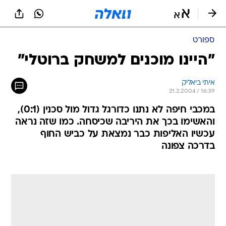
ספורט
"היינו מוכנים למשחק ברוטלי"
איתי ביאליק
21.2.2004 / 16:39
במכבי חיפה לא נתנו כדורגל גדול מול סכנין (0:1),
והאשימו בכך את היריבה שכיסחה. כמו שזה נראה
עכשיו האליפות כבר נמצאת על כביש החוף
בדרכה צפונה