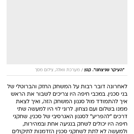
/
"העיקר שניצחנו". קטן
מערכת וואלה, צילום מסך
לאחרונה דובר רבות על המשחק החזק והברוטלי של
בני סכנין. במכבי חיפה היו צריכים לשבור את הראש
איך להתמודד מול סגנון המשחק הזה, ואיך לצאת
ממנו בשלום ועם נצחון. לרוני לוי היו למעשה שתי
דרכים "להפריע" לסגנון האגרסיבי של סכנין. שחקני
חיפה היו יכולים לשחק בנגיעה אחת ובמהירות,
ולמעשה לא לתת לשחקני סכנין הזדמנות לתיקולים