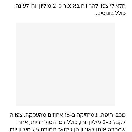
חלאילי צפוי להרוויח באינטר כ-2 מיליון יורו לעונה,
כולל בונוסים.
מכבי חיפה, שמחזיקה ב-15 אחוזים מהעסקה, צפויה
לקבל כ-3 מיליון יורו, כולל דמי הסולידריות, אחרי
שמכרה אותו לאוניון סן ז'ילואז תמורת 7.5 מיליון יורו,