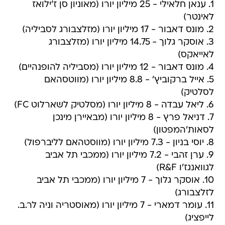
1. ענאן חלאילי - 25 מיליון יורו (מאוניון סן ז'ילואז
לאינטר)
2. מונס דאבור - 17 מיליון יורו (מזלצבורג לסביליה)
3. אוסקר גלוך - 14.75 מיליון יורו (מזלצבורג
לאייאקס)
4. מונס דאבור - 12 מיליון יורו (מסביליה להופנהיים)
5. אייל ברקוביץ' - 8.8 מיליון יורו (מווטסהאם
לסלטיק)
6. ליאל עבדה - 8 מיליון יורו (מסלטיק לשארלוט FC)
7. דניאל פרץ - 8 מיליון יורו (מבאיירן מינכן
לסאות'המפטון)
8. יוסי בניון - 7.3 מיליון יורו (מווסטהאם לליברפול)
9. ערן זהבי - 7.2 מיליון יורו (ממכבי תל אביב
לגוואנגז'ו R&F)
10. אוסקר גלוך - 7 מיליון יורו (ממכבי תל אביב
לזלצבורג)
11. עומר דמארי - 7 מיליון יורו (מאוסטריה וניה לר.ב.
לייפציג)