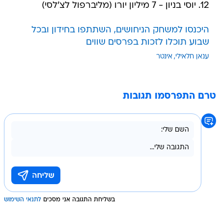
12. יוסי בניון - 7 מיליון יורו (מליברפול לצ'לסי)
היכנסו למשחק הניחושים, השתתפו בחידון ובכל
שבוע תוכלו לזכות בפרסים שווים
ענאן חלאילי
אינטר
טרם התפרסמו תגובות
בשליחת התגובה אני מסכים
לתנאי השימוש