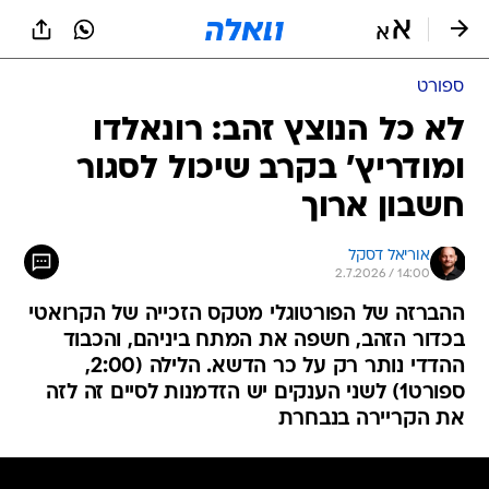
ספורט
לא כל הנוצץ זהב: רונאלדו
ומודריץ' בקרב שיכול לסגור
חשבון ארוך
אוריאל דסקל
2.7.2026 / 14:00
ההברזה של הפורטוגלי מטקס הזכייה של הקרואטי
בכדור הזהב, חשפה את המתח ביניהם, והכבוד
ההדדי נותר רק על כר הדשא. הלילה (2:00,
ספורט1) לשני הענקים יש הזדמנות לסיים זה לזה
את הקריירה בנבחרת