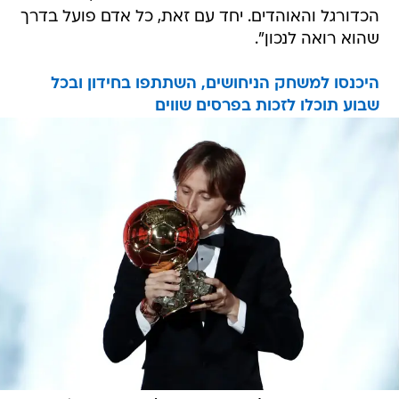
הכדורגל והאוהדים. יחד עם זאת, כל אדם פועל בדרך
שהוא רואה לנכון".
היכנסו למשחק הניחושים, השתתפו בחידון ובכל
שבוע תוכלו לזכות בפרסים שווים