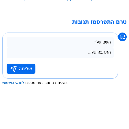
טרם התפרסמו תגובות
בשליחת התגובה אני מסכים
לתנאי השימוש