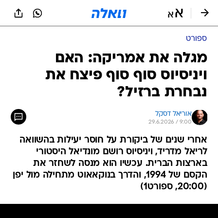
ספורט
מגלה את אמריקה: האם
ויניסיוס סוף סוף פיצח את
נבחרת ברזיל?
אוריאל דסקל
29.6.2026 / 9:00
אחרי שנים של ביקורת על חוסר יעילות בהשוואה
לריאל מדריד, ויניסיוס רושם מונדיאל היסטורי
בארצות הברית. עכשיו הוא מנסה לשחזר את
הקסם של 1994, והדרך בנוקאאוט מתחילה מול יפן
(20:00, ספורט1)