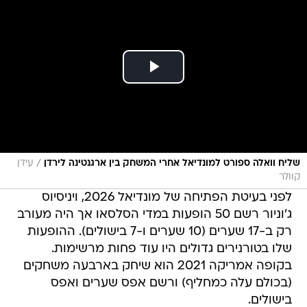
/
שליח וואלה ספורט למונדיאל אחרי המשחק בין ארגנטינה לירדן
עידן
קוולר
לפני בעיטת הפתיחה של מונדיאל 2026, ויניסיוס
ג'וניור רשם 50 הופעות במדי הסלסאו אך היה מעורב
רק ב-17 שערים (10 שערים ו-7 בישולים). ההופעות
שלו בטורנירים גדולים היו עוד פחות מרשימות.
בקופה אמריקה 2021 הוא שיחק בארבעה משחקים
(בכולם עלה כמחליף) ורשם אפס שערים ואפס
בישולים.