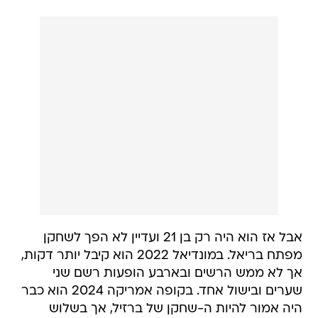
אבל אז הוא היה רק בן 21 ועדיין לא הפך לשחקן
מפתח בריאל. במונדיאל 2022 הוא קיבל יותר דקות,
אך לא ממש הרשים ובארבע הופעות רשם שני
שערים ובישול אחד. בקופה אמריקה 2024 הוא כבר
היה אמור להיות ה-שחקן של ברזיל, אך בשלוש