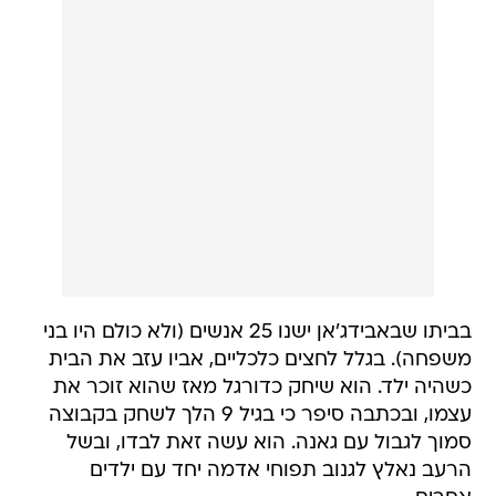
בביתו שבאבידג'אן ישנו 25 אנשים (ולא כולם היו בני
משפחה). בגלל לחצים כלכליים, אביו עזב את הבית
כשהיה ילד. הוא שיחק כדורגל מאז שהוא זוכר את
עצמו, ובכתבה סיפר כי בגיל 9 הלך לשחק בקבוצה
סמוך לגבול עם גאנה. הוא עשה זאת לבדו, ובשל
הרעב נאלץ לגנוב תפוחי אדמה יחד עם ילדים