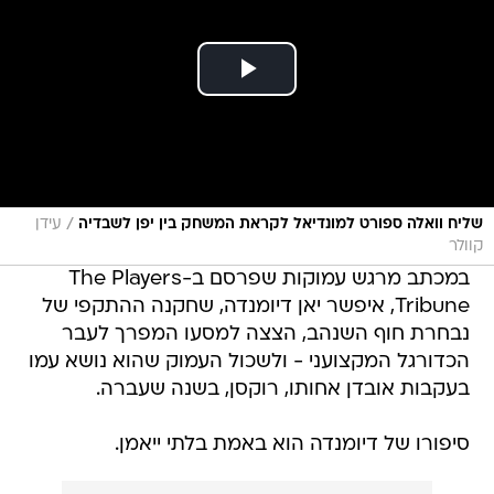
/
שליח וואלה ספורט למונדיאל לקראת המשחק בין יפן לשבדיה
עידן
קוולר
במכתב מרגש עמוקות שפרסם ב-The Players
Tribune, איפשר יאן דיומנדה, שחקנה ההתקפי של
נבחרת חוף השנהב, הצצה למסעו המפרך לעבר
הכדורגל המקצועני - ולשכול העמוק שהוא נושא עמו
בעקבות אובדן אחותו, רוקסן, בשנה שעברה.
סיפורו של דיומנדה הוא באמת בלתי ייאמן.