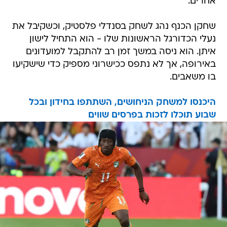
אחרים.
שחקן הכנף נהג לשחק בסנדלי פלסטיק, וכשקיבל את
נעלי הכדורגל הראשונות שלו - הוא התחיל לישון
איתן. הוא ניסה במשך זמן רב להתקבל למועדונים
באירופה, אך לא נתפס ככישרוני מספיק כדי שישקיעו
בו משאבים.
היכנסו למשחק הניחושים, השתתפו בחידון ובכל
שבוע תוכלו לזכות בפרסים שווים