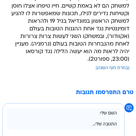
למשחק הם לא באמת קשיים. חייו טיפחו אצלו חוסן
וקשיחות נדירים לגילו, תכונות שמאפשרות לו להגיע
למשחק הראשון במונדיאל בגיל 19 ולהראות
דומיננטיות נגד אחת ההגנות הטובות בעולם
(אקוודור), ובמשחקו השני לעשות צרות צרורות
לאחת מהנבחרות הטובות בעולם (גרמניה). מעניין
יהיה לראות מה הוא יעשה הלילה נגד קורסאו
(23:00, ספורט2).
נבחרת חוף השנהב
טרם התפרסמו תגובות