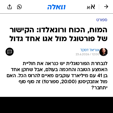
ספורט
המוח, הכוח ורונאלדו: הקישור
של פורטוגל מול אגו אחד גדול
אוריאל דסקל
23.6.2026 / 12:00
לנבחרת הפורטוגלית יש כנראה את חוליית
האמצע הטובה והחכמה בעולם, אבל שחקן אחד
בן 41 עם מיליארד עוקבים מאיים להרוס הכל. האם
מול אוזבקיסטן (20:00, ספורט1) זה סוף סוף
יתחבר?