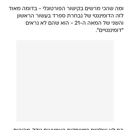
ומה שהכי מרשים בקישור הפורטוגלי - בדומה מאוד
לזה הדומיננטי של נבחרת ספרד בעשור הראשון
והשני של המאה ה-21 - הוא שהם לא נראים
"דומיננטיים".