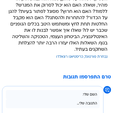
מהיר, ושאלו: האם הוא יכול לסרוק את המגרש?
ללמוד? האם הוא חרוץ? מסוגל לפתור בעיות? להגן
על הכדור? להתחרות ולהסתגל? האם הוא מקבל
החלטות תחת לחץ ומשתמש היטב בכלים הגופניים
שכבר יש לו? שאלו איך אפשר לבנות לו את
האינטליגנציה, הביטחון העצמי, הטכניקה והשליטה
בגוף. השאלות האלו יעזרו הרבה יותר להצלחת
השחקנים בעתיד.
נבחרת פורטוגל
כריסטיאנו רונאלדו
טרם התפרסמו תגובות