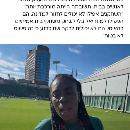
לאנשים בבית, תשובתה הייתה מורכבת יותר:
"השחקנים אפילו לא יכולים לחזור למדינה. הם
העפילו למונדיאל בלי לשחק משחקי בית אמיתיים
בהאיטי. הם לא יכולים לבקר שם כרגע כי זה פשוט
לא בטוח".