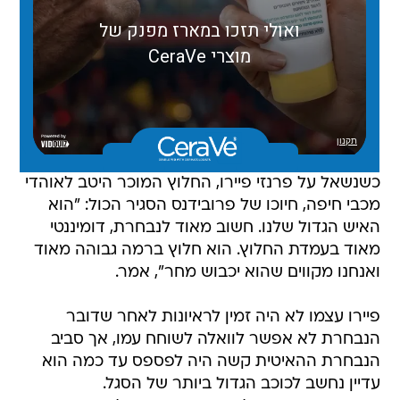
כשנשאל על פרנזי פיירו, החלוץ המוכר היטב לאוהדי
מכבי חיפה, חיוכו של פרובידנס הסגיר הכול: "הוא
האיש הגדול שלנו. חשוב מאוד לנבחרת, דומיננטי
מאוד בעמדת החלוץ. הוא חלוץ ברמה גבוהה מאוד
ואנחנו מקווים שהוא יכבוש מחר", אמר.
פיירו עצמו לא היה זמין לראיונות לאחר שדובר
הנבחרת לא אפשר לוואלה לשוחח עמו, אך סביב
הנבחרת ההאיטית קשה היה לפספס עד כמה הוא
עדיין נחשב לכוכב הגדול ביותר של הסגל.