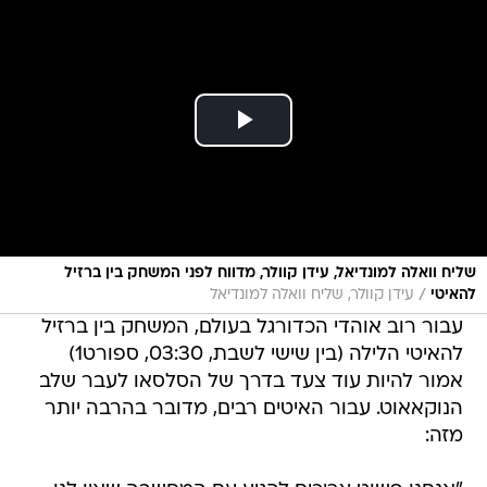
שליח וואלה למונדיאל, עידן קוולר, מדווח לפני המשחק בין ברזיל
/
להאיטי
עידן קוולר, שליח וואלה למונדיאל
עבור רוב אוהדי הכדורגל בעולם, המשחק בין ברזיל
להאיטי הלילה (בין שישי לשבת, 03:30, ספורט1)
אמור להיות עוד צעד בדרך של הסלסאו לעבר שלב
הנוקאאוט. עבור האיטים רבים, מדובר בהרבה יותר
מזה: