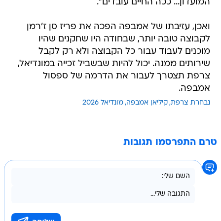
המועדון... ככה החיים עובדים".
ואכן, עזיבתו של אמבפה הפכה את פריז סן ז'רמן
לקבוצה טובה יותר, שבחודה היו שחקנים שהיו
מוכנים לעבוד עבור כל הקבוצה ולא רק לקבל
שירותים ממנה. יכול להיות שבשביל זכייה במונדיאל,
צרפת תצטרך לעבור את הדרמה של ספסול
אמבפה.
נבחרת צרפת
קיליאן אמבפה
מונדיאל 2026
טרם התפרסמו תגובות