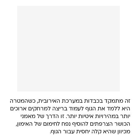
זה מתמקד בכבדות במערכת האירובית, כשהמטרה
היא ללמד את הגוף לעמוד בריצה למרחקים ארוכים
יותר במהירויות איטיות יותר. זו הדרך של מאמני
הכושר הצרפתים להוסיף נפח לחימום של האימון,
מכיוון שהיא קלה יחסית עבור הגוף.