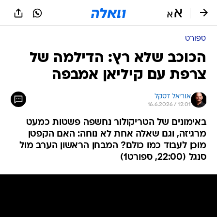
ספורט
הכוכב שלא רץ: הדילמה של
צרפת עם קיליאן אמבפה
אוריאל דסקל
16.6.2026 / 12:01
באימונים של הטריקולור נחשפה פשטות כמעט
מרגיזה, וגם שאלה אחת לא נוחה: האם הקפטן
מוכן לעבוד כמו כולם? המבחן הראשון הערב מול
סנגל (22:00, ספורט1)