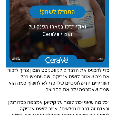
כדי להכניס את הדברים לקונטקסט הנכון צריך לזכור
את מה שאמר לואיס אנריקה, שהשתמש בכל
השרירים הדיפלומטיים שלו כדי לא לחשוף כמה הוא
שמח שאמבפה עזב את הקבוצה.
"כל מה שאני יכול לומר על קיליאן אמבפה ככדורגלן
וכאדם זה דברים נפלאים", אמר לואיס אנריקה