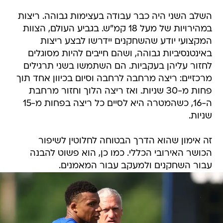
השלב השני היה כבר עבודה בעצימות גבוהה. ריצות
במהירויות של מעל 18 קמ"ש. בגביע העולם, הצוות
המקצועי יודע שהשחקנים יידרשו לבצע ריצות
באינטנסיביות גבוהה, ושהם חייבים להיות מסוגלים
לחזור עליהן בעקביות. הם השתמשו בשני תרגילים
מרכזיים: ריצה מרחבה לרחבה וסיום בכיוון אחד תוך
פחות מ-30 שניות. ואז ריצה הלוך וחזור מרחבת
ה-16, כשהמטרה היא לסיים כל ריצה בפחות מ-15
שניות.
זה אימון שהוא הדרך הבטוחה לחלוטין לשיפור
הכושר האירובי הכללי. כמו כן, הוא פשוט להבנה
עבור השחקנים ולמעקב עבור המאמנים.