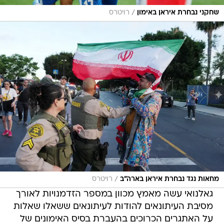
/
שחקני נבחרת איראן באימון
רויטרס
/
מחאות נגד נבחרת איראן בארה"ב
רויטרס
גאלנואי עשה מאמץ מכוון במספר הזדמנויות לאורך
מסיבת העיתונאים להודות לעיתונאים ששאלו שאלות
על האתגרים הכרוכים בהעברת בסיס האימונים של