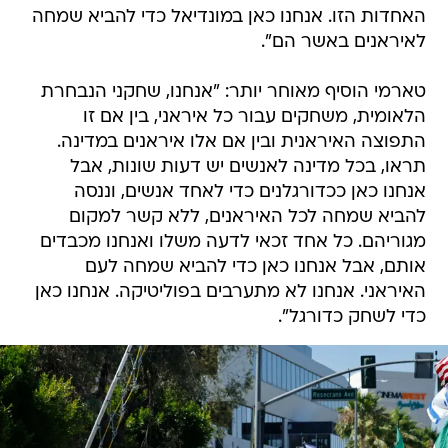
האחדות הזו. אנחנו כאן במונדיאל כדי להביא שמחה
לאיראנים באשר הם".
טארמי הוסיף מאוחר יותר: "אנחנו, שחקני הנבחרת
הלאומית, משחקים עבור כל איראני, בין אם זו
התפוצה האיראנית ובין אם אלו איראנים במדינה.
תראו, בכל מדינה לאנשים יש דעות שונות, אבל
אנחנו כאן ככדורגלנים כדי לאחד אנשים, וננסה
להביא שמחה לכל האיראנים, ללא קשר למקום
מגוריהם. כל אחד זכאי לדעה משלו ואנחנו מכבדים
אותם, אבל אנחנו כאן כדי להביא שמחה לעם
האיראני. אנחנו לא מתערבים בפוליטיקה. אנחנו כאן
כדי לשחק כדורגל".