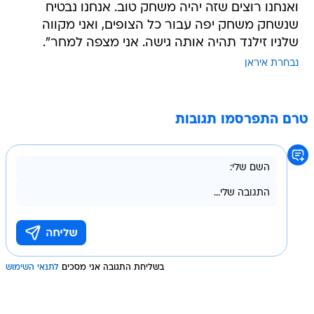
ואנחנו רוצים שזה יהיה משחק טוב. אנחנו נבטיח
שנשחק משחק יפה עבור כל הצופים, ואני מקווה
שלניו זילנד תהיה אותה גישה. אני מצפה למחר".
נבחרת איראן
טרם התפרסמו תגובות
בשליחת התגובה אני מסכים
לתנאי השימוש