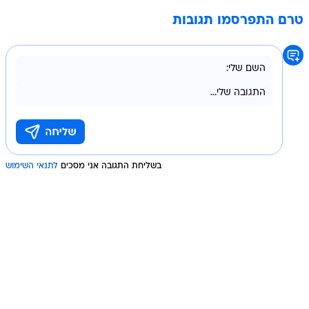
טרם התפרסמו תגובות
בשליחת התגובה אני מסכים
לתנאי השימוש