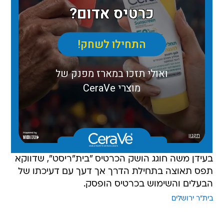
בעידן משה חוגג הושק הכרטיס "בית"ריסט", שדווקא
תפס תאוצה בתחילת הדרך אך דעך עם דעיכתו של
הבעלים והשימוש בכרטיס הופסק.
בית"ר ירושלים