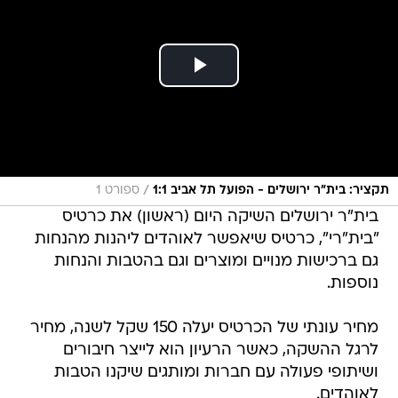
/
תקציר: בית"ר ירושלים - הפועל תל אביב 1:1
ספורט 1
בית"ר ירושלים השיקה היום (ראשון) את כרטיס
"בית"רי", כרטיס שיאפשר לאוהדים ליהנות מהנחות
גם ברכישות מנויים ומוצרים וגם בהטבות והנחות
נוספות.
מחיר עונתי של הכרטיס יעלה 150 שקל לשנה, מחיר
לרגל ההשקה, כאשר הרעיון הוא לייצר חיבורים
ושיתופי פעולה עם חברות ומותגים שיקנו הטבות
לאוהדים.