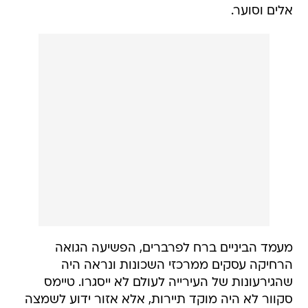
אלים וסוער.
מעמד הביניים ברח לפרברים, הפשיעה הגואה
הרחיקה עסקים ממרכזי השכונות ונראה היה
שהגירעונות של העירייה לעולם לא ייסגרו. טיימס
סקוור לא היה מוקד תיירות, אלא אזור ידוע לשמצה