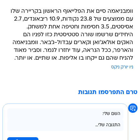
וומבניאמה סיים את הפלייאוף הראשון בקריירה שלו
עם ממוצעים של 23.8 נקודות, 10.9 ריבאונדים, 2.7
אסיסטים, 3.5 חסימות וחטיפה אחת למשחק.
היחידים שרשמו שורה סטטיסטית כזו לפניו הם
האקים אולאג'ואן וקארים עבדול-ג'באר. וומבניאמה
והארפר, ככל הנראה, עוד יחזרו לגמר. וסביר מאוד
להניח שהם גם ייקחו בו אליפות. או שתיים. או יותר.
ניו יורק ניקס
טרם התפרסמו תגובות