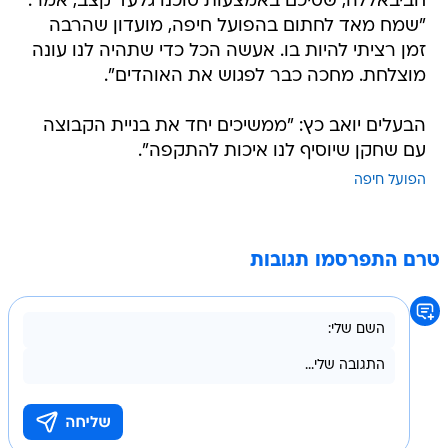
חביבאללה, שסיכם באמצעות סוכנו גלעד קצב, אמר:
"שמח מאד לחתום בהפועל חיפה, מועדון שהרבה
זמן רציתי להיות בו. אעשה הכל כדי שתהיה לנו עונה
מוצלחת. מחכה כבר לפגוש את האוהדים".
הבעלים יואב כץ: "ממשיכים יחד את בניית הקבוצה
עם שחקן שיוסיף לנו איכות להתקפה".
הפועל חיפה
טרם התפרסמו תגובות