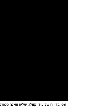
צפו בדיווח של עידן קוולר, שליח וואלה ספורט