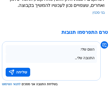
ואחרים, שצפויים נכון לעכשיו להמשיך בקבוצה.
בני סכנין
טרם התפרסמו תגובות
בשליחת התגובה אני מסכים
לתנאי השימוש