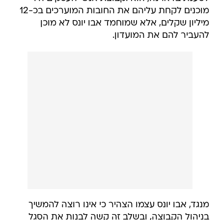
מוכנים לקחת עליהם את החובות המוערכים בכ-12
מיליון שקלים, אלא שמוחמד אבו יונס לא מוכן
להעביר להם את המועדון.
מנגד, אבו יונס עצמו הצהיר כי אינו רוצה להמשיך
בניהול הקבוצה, ובשלב זה קשה לבנות את הסגל