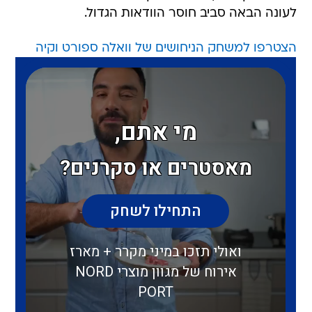
לעונה הבאה סביב חוסר הוודאות הגדול.
הצטרפו למשחק הניחושים של וואלה ספורט וקיה