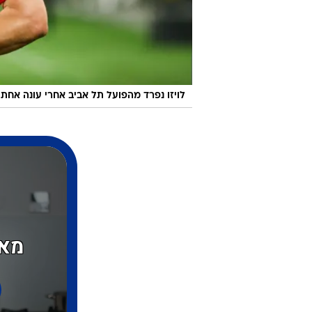
לויזו נפרד מהפועל תל אביב אחרי עונה אחת