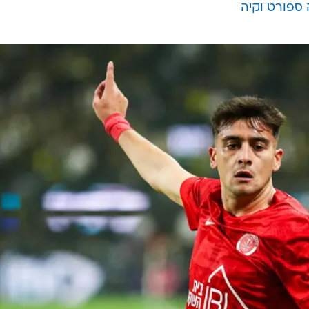
ספורט וקיה