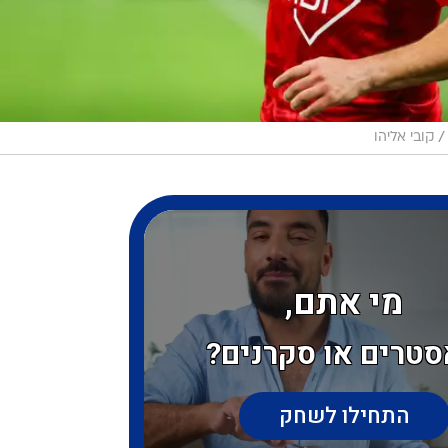
/
קובי אליהו