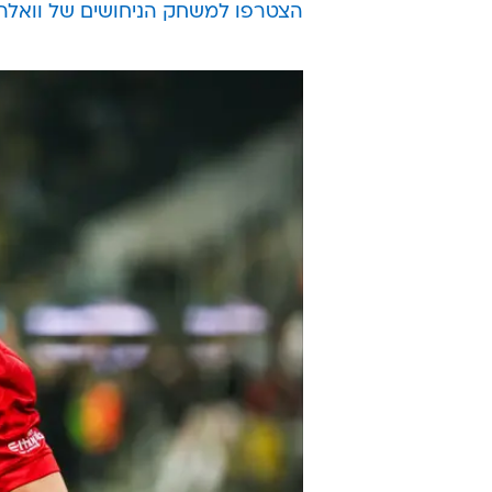
הצטרפו למשחק הניחושים של וואלה 