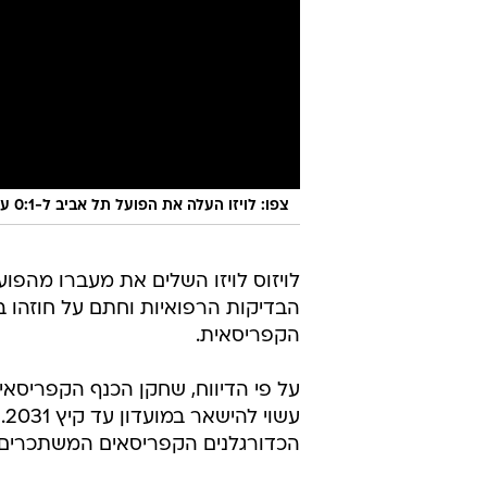
צפו: לויזו העלה את הפועל תל אביב ל-0:1 על מכבי חיפה
לויזוס לויזו השלים את מעברו מהפ
הבדיקות הרפואיות וחתם על חוזהו 
הקפריסאית.
על פי הדיווח, שחקן הכנף הקפריסאי
ע
הכדורגלנים הקפריסאים המשתכרים ב