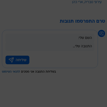
עירוני טבריה
ארי כהן
טרם התפרסמו תגובות
בשליחת התגובה אני מסכים
לתנאי השימוש