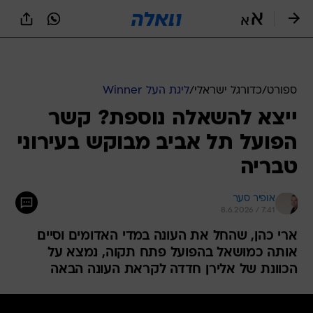
ספורט
/
כדורגל ישראלי
/
ליגת העל Winner
ייצא להשאלה נוספת? קשר
הפועל תל אביב מבוקש בעירוני
טבריה
אופיר סער
8.6.2026 / 7:41
ארי כהן, שהחל את העונה במדי האדומים וסיים
אותה כמושאל בהפועל פתח תקוה, נמצא על
הכוונת של אלירן חדדה לקראת העונה הבאה